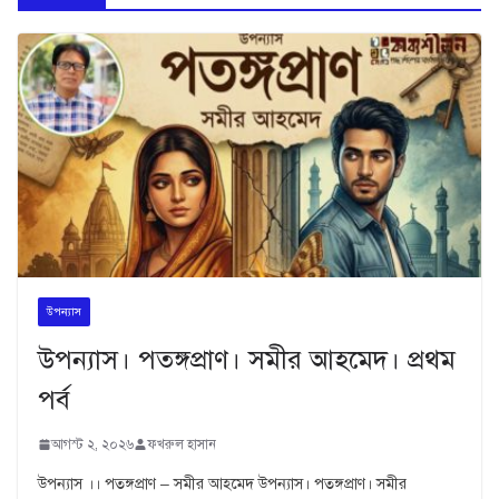
উপন্যাস
উপন্যাস। পতঙ্গপ্রাণ। সমীর আহমেদ। প্রথম
পর্ব
আগস্ট ২, ২০২৬
ফখরুল হাসান
উপন্যাস ।। পতঙ্গপ্রাণ – সমীর আহমেদ উপন্যাস। পতঙ্গপ্রাণ। সমীর