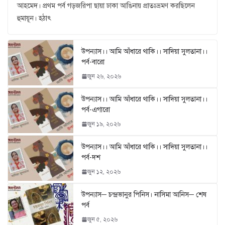
আহমেদ। প্রথম পর্ব গড়জরিপা ছায়া ঢাকা আঙিনায় প্রাতঃভ্রমণ করছিলেন
হুমায়ূন। হঠাৎ
উপন্যাস।। আমি আঁধারে থাকি।। সাদিয়া সুলতানা।।
পর্ব-বারো
জুন ২৬, ২০২৬
উপন্যাস।। আমি আঁধারে থাকি।। সাদিয়া সুলতানা।।
পর্ব-এগারো
জুন ১৯, ২০২৬
উপন্যাস।। আমি আঁধারে থাকি।। সাদিয়া সুলতানা।।
পর্ব-দশ
জুন ১২, ২০২৬
উপন্যাস─ চন্দ্রভানুর পিনিস। নাসিমা আনিস─ শেষ
পর্ব
জুন ৫, ২০২৬