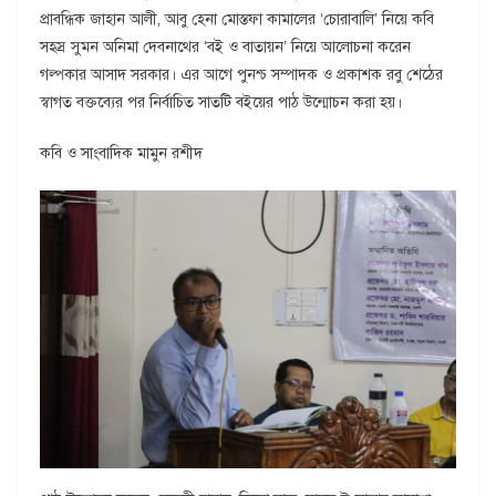
প্রাবন্ধিক জাহান আলী, আবু হেনা মোস্তফা কামালের ‘চোরাবালি’ নিয়ে কবি
সহস্র সুমন অনিমা দেবনাথের ‘বই ও বাতায়ন’ নিয়ে আলোচনা করেন
গল্পকার আসাদ সরকার। এর আগে পুনশ্চ সম্পাদক ও প্রকাশক রবু শেঠের
স্বাগত বক্তব্যের পর নির্বাচিত সাতটি বইয়ের পাঠ উন্মোচন করা হয়।
কবি ও সাংবাদিক মামুন রশীদ