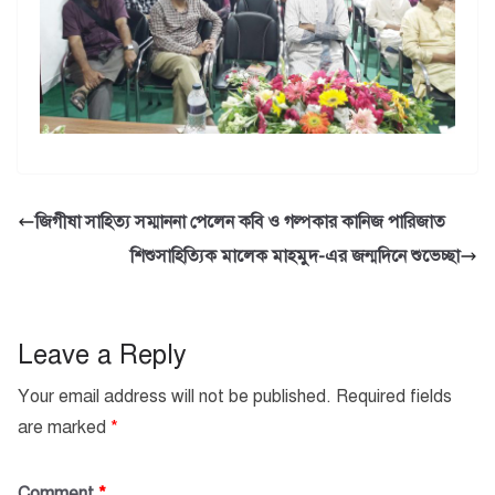
জিগীষা সাহিত্য সম্মাননা পেলেন কবি ও গল্পকার কানিজ পারিজাত
শিশুসাহিত্যিক মালেক মাহমুদ-এর জন্মদিনে শুভেচ্ছা
Leave a Reply
Your email address will not be published.
Required fields
are marked
*
Comment
*