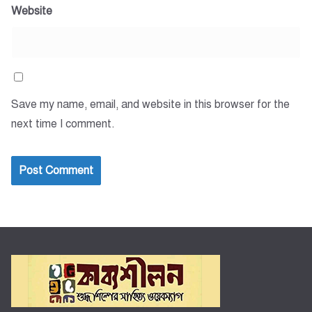
Website
Save my name, email, and website in this browser for the
next time I comment.