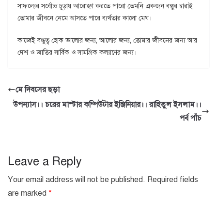
সাফল্যের সর্বোচ্চ চূড়ায় আরোহণ করতে পারো তেমনি একজন বন্ধুর দ্বারাই
তোমার জীবনে নেমে আসতে পারে ব্যর্থতার কালো মেঘ।
কাজেই বন্ধুত্ব হোক ভালোর জন্য, আলোর জন্য, তোমার জীবনের জন্য আর
দেশ ও জাতির সার্বিক ও সামগ্রিক কল্যাণের জন্য।
মে দিবসের ছড়া
উপন্যাস।। চরের মাস্টার কম্পিউটার ইঞ্জিনিয়ার।। রাহিতুল ইসলাম।।
পর্ব পাঁচ
Leave a Reply
Your email address will not be published.
Required fields
are marked
*