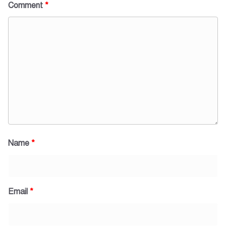
Comment
*
Name
*
Email
*