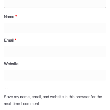
Name
*
Email
*
Website
Save my name, email, and website in this browser for the
next time I comment.