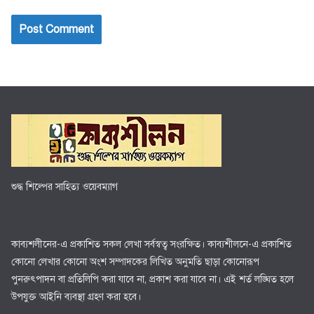
শুদ্ধ শিল্পের সাহিত্য ওয়েবম্যাগ
কাব্যশলীনের-এ প্রকাশিত সকল লেখা সর্বস্বত্ব সংরক্ষিত। কাব্যশীলনে-এ প্রকাশিত
কোনো লেখার কোনো অংশ সম্পাদকের লিখিত অনুমতি ছাড়া কোনোরূপ
পুনরুৎপাদন বা প্রতিলিপি করা যাবে না, প্রকাশ করা যাবে না। এই শর্ত লঙ্ঘিত হলে
উপযুক্ত আইনি ব্যবস্থা গ্রহণ করা হবে।