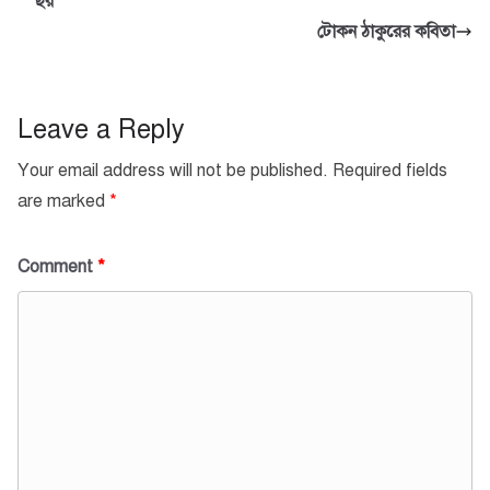
ছয়
টোকন ঠাকুরের কবিতা
Leave a Reply
Your email address will not be published.
Required fields
are marked
*
Comment
*