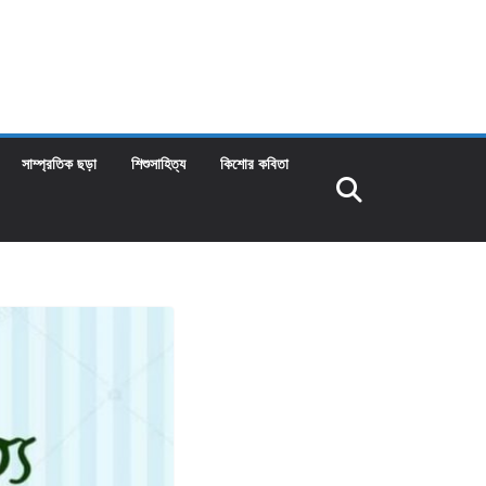
সাম্প্রতিক ছড়া
শিশুসাহিত্য
কিশোর কবিতা