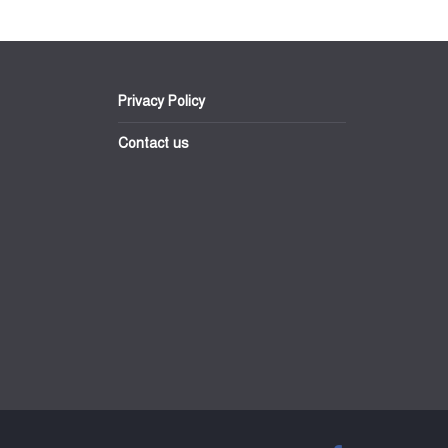
Privacy Policy
Contact us