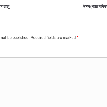
ম রাজু
ঈদসংখ্যার কবি
 not be published.
Required fields are marked
*