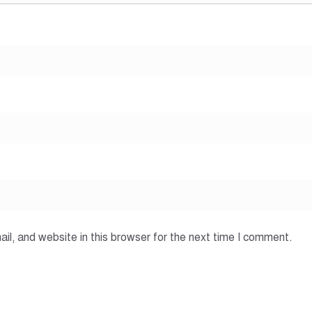
l, and website in this browser for the next time I comment.