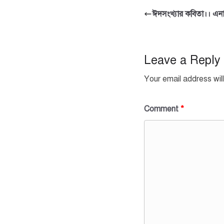
ঈদসংখ্যার কবিতা।। এনা
Leave a Reply
Your email address will
Comment
*