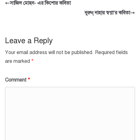
সাজিদ মোহন- এর কিশোর কবিতা
নূরুন্ নাহার স্বপ্না’র কবিতা
Leave a Reply
Your email address will not be published.
Required fields
are marked
*
Comment
*