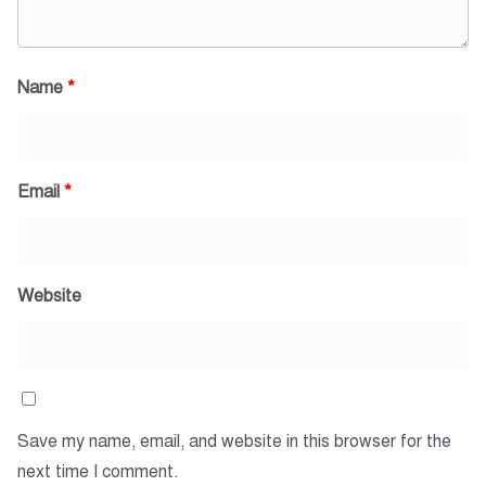
Name
*
Email
*
Website
Save my name, email, and website in this browser for the
next time I comment.