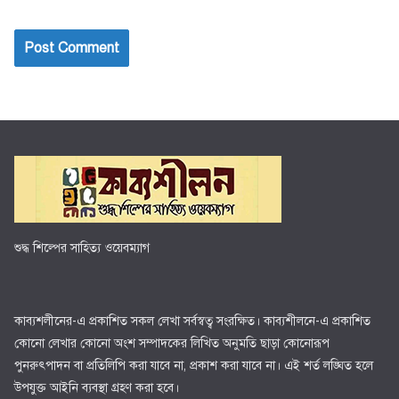
শুদ্ধ শিল্পের সাহিত্য ওয়েবম্যাগ
কাব্যশলীনের-এ প্রকাশিত সকল লেখা সর্বস্বত্ব সংরক্ষিত। কাব্যশীলনে-এ প্রকাশিত
কোনো লেখার কোনো অংশ সম্পাদকের লিখিত অনুমতি ছাড়া কোনোরূপ
পুনরুৎপাদন বা প্রতিলিপি করা যাবে না, প্রকাশ করা যাবে না। এই শর্ত লঙ্ঘিত হলে
উপযুক্ত আইনি ব্যবস্থা গ্রহণ করা হবে।