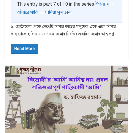
This entry is part 7 of 10 in the series
উপন্যাস।।
আঁধারে থাকি ।। সাদিয়া সুলতানা
৯. ছোটোবেলা থেকে দেখেছি আমার কাছের মানুষেরা একে একে আমার
কাছ থেকে হারিয়ে যায়। এটাই আমার নিয়তি। একদিন আমার আত্মালগ্ন
Read More