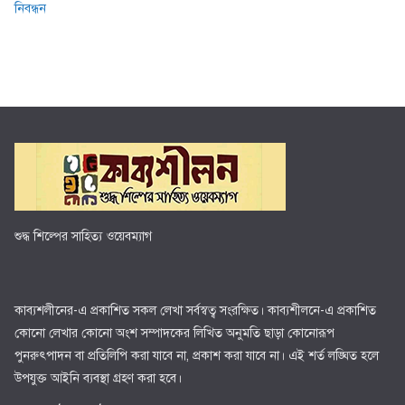
নিবন্ধন
শুদ্ধ শিল্পের সাহিত্য ওয়েবম্যাগ
কাব্যশলীনের-এ প্রকাশিত সকল লেখা সর্বস্বত্ব সংরক্ষিত। কাব্যশীলনে-এ প্রকাশিত
কোনো লেখার কোনো অংশ সম্পাদকের লিখিত অনুমতি ছাড়া কোনোরূপ
পুনরুৎপাদন বা প্রতিলিপি করা যাবে না, প্রকাশ করা যাবে না। এই শর্ত লঙ্ঘিত হলে
উপযুক্ত আইনি ব্যবস্থা গ্রহণ করা হবে।