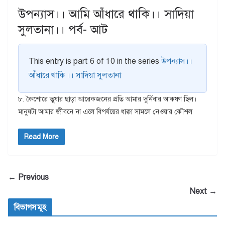
উপন্যাস।। আমি আঁধারে থাকি।। সাদিয়া
সুলতানা।। পর্ব- আট
This entry is part 6 of 10 in the series
উপন্যাস।।
আঁধারে থাকি ।। সাদিয়া সুলতানা
৮. কৈশোরে তুষার ছাড়া আরেকজনের প্রতি আমার দুর্নিবার আকষণ ছিল।
মানুষটা আমার জীবনে না এলে বিপর্যয়ের ধাক্কা সামলে নেওয়ার কৌশল
Read More
← Previous
Next →
বিভাগসমূহ