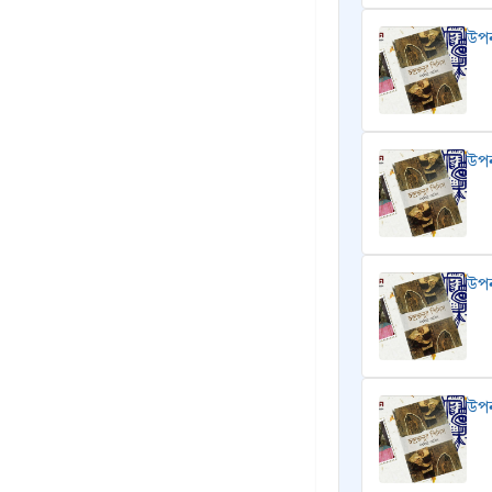
উপন
উপন
উপন
উপন