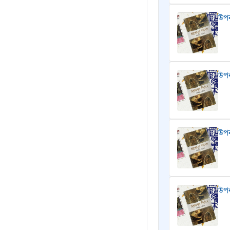
উপন
উপন
উপন
উপন