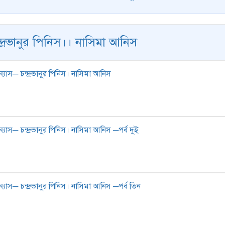
্দ্রভানুর পিনিস।। নাসিমা আনিস
্যাস─ চন্দ্রভানুর পিনিস। নাসিমা আনিস
্যাস─ চন্দ্রভানুর পিনিস। নাসিমা আনিস ─পর্ব দুই
্যাস─ চন্দ্রভানুর পিনিস। নাসিমা আনিস ─পর্ব তিন