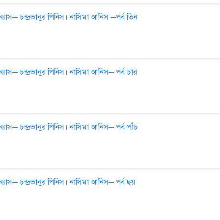
্যাস─ চন্দ্রভানুর পিনিস। নাসিমা আনিস ─পর্ব তিন
্যাস─ চন্দ্রভানুর পিনিস। নাসিমা আনিস─ পর্ব চার
্যাস─ চন্দ্রভানুর পিনিস। নাসিমা আনিস─ পর্ব পাঁচ
্যাস─ চন্দ্রভানুর পিনিস। নাসিমা আনিস─ পর্ব ছয়