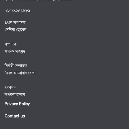
০১৭১৯২৪১৬৮৯
প্রধান সম্পাদক
সেলিনা হোসেন
সম্পাদক
ফারুক মাহমুদ
নির্বাহী সম্পাদক
সৈয়দ আনোয়ার রেজা
প্রকাশক
ফখরুল হাসান
Privacy Policy
Contact us