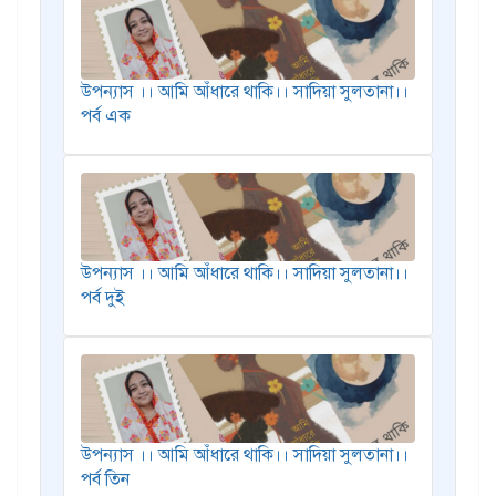
উপন্যাস ।। আমি আঁধারে থাকি।। সাদিয়া সুলতানা।।
পর্ব এক
উপন্যাস ।। আমি আঁধারে থাকি।। সাদিয়া সুলতানা।।
পর্ব দুই
উপন্যাস ।। আমি আঁধারে থাকি।। সাদিয়া সুলতানা।।
পর্ব তিন