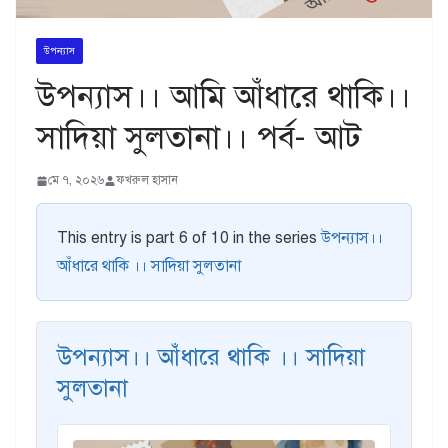
উপন্যাস
উপন্যাস।। আমি আঁধারে থাকি।।
সাদিয়া সুলতানা।। পর্ব- আট
মে ৭, ২০২৬
ফখরুল হাসান
This entry is part 6 of 10 in the series
উপন্যাস।।
আঁধারে থাকি ।। সাদিয়া সুলতানা
উপন্যাস।। আঁধারে থাকি ।। সাদিয়া
সুলতানা