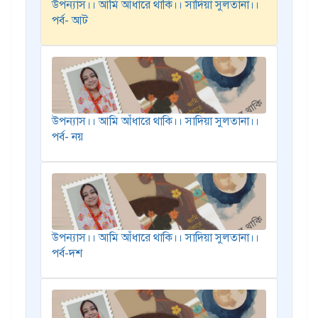
উপন্যাস।। আমি আঁধারে থাকি।। সাদিয়া সুলতানা।।
পর্ব- আট
উপন্যাস।। আমি আঁধারে থাকি।। সাদিয়া সুলতানা।।
পর্ব- নয়
উপন্যাস।। আমি আঁধারে থাকি।। সাদিয়া সুলতানা।।
পর্ব-দশ