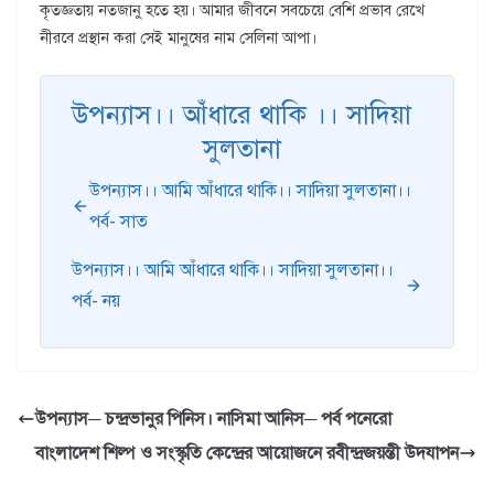
কৃতজ্ঞতায় নতজানু হতে হয়। আমার জীবনে সবচেয়ে বেশি প্রভাব রেখে
নীরবে প্রস্থান করা সেই মানুষের নাম সেলিনা আপা।
উপন্যাস।। আঁধারে থাকি ।। সাদিয়া
সুলতানা
উপন্যাস।। আমি আঁধারে থাকি।। সাদিয়া সুলতানা।।
পর্ব- সাত
উপন্যাস।। আমি আঁধারে থাকি।। সাদিয়া সুলতানা।।
পর্ব- নয়
উপন্যাস─ চন্দ্রভানুর পিনিস। নাসিমা আনিস─ পর্ব পনেরো
বাংলাদেশ শিল্প ও সংস্কৃতি কেন্দ্রের আয়োজনে রবীন্দ্রজয়ন্তী উদযাপন