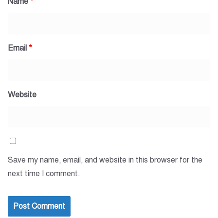
Name
*
Email
*
Website
Save my name, email, and website in this browser for the
next time I comment.