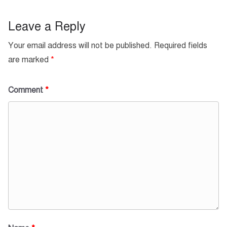
Leave a Reply
Your email address will not be published.
Required fields
are marked
*
Comment
*