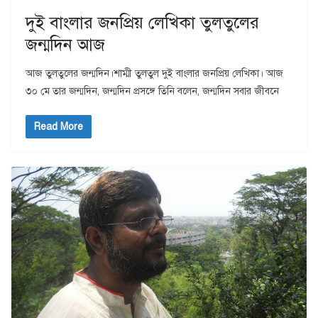
দুই বাংলার জনপ্রিয় লেখিকা তুলতুলের
জন্মদিন আজ
আজ তুলতুলের জন্মদিন।শাম্মী তুলতুল দুই বাংলার জনপ্রিয় লেখিকা। আজ
৩০ মে তার জন্মদিন, জন্মদিন প্রসঙ্গে তিনি বলেন, জন্মদিন সবার জীবনে
Read More