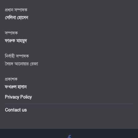
প্রধান সম্পাদক
সেলিনা হোসেন
সম্পাদক
ফারুক মাহমুদ
নির্বাহী সম্পাদক
সৈয়দ আনোয়ার রেজা
প্রকাশক
ফখরুল হাসান
Privacy Policy
Contact us